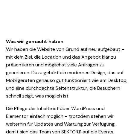
Was wir gemacht haben
Wir haben die Website von Grund auf neu aufgebaut –
mit dem Ziel, die Location und das Angebot klar zu
präsentieren und möglichst viele Anfragen zu
generieren. Dazu gehört ein modernes Design, das auf
Mobilgeräten genauso gut funktioniert wie am Desktop,
und eine durchdachte Seitenstruktur, die Besuchern
schnell zeigt, was möglich ist.
Die Pflege der Inhalte ist über WordPress und
Elementor einfach möglich – trotzdem stehen wir
weiterhin für Updates und Wartung zur Verfügung,
damit sich das Team von SEKTOR11 auf die Events