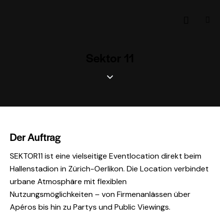
Sektor 11
Der Auftrag
SEKTOR11 ist eine vielseitige Eventlocation direkt beim
Hallenstadion in Zürich-Oerlikon. Die Location verbindet
urbane Atmosphäre mit flexiblen
Nutzungsmöglichkeiten – von Firmenanlässen über
Apéros bis hin zu Partys und Public Viewings.